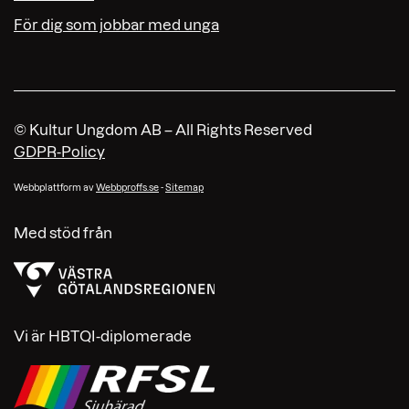
För dig som jobbar med unga
© Kultur Ungdom AB – All Rights Reserved
GDPR-Policy
Webbplattform av
Webbproffs.se
-
Sitemap
Med stöd från
Vi är HBTQI-diplomerade