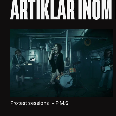
ARTIKLAR INOM
Protest sessions – P.M.S