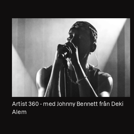
Artist 360 - med Johnny Bennett från Deki
Alem