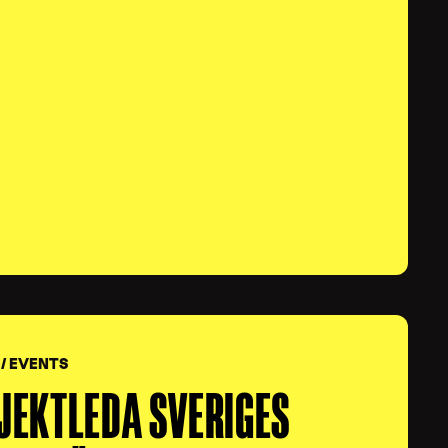
/ EVENTS
OJEKTLEDA SVERIGES