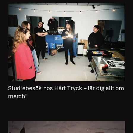
Studiebesök hos Hårt Tryck – lär dig allt om
merch!