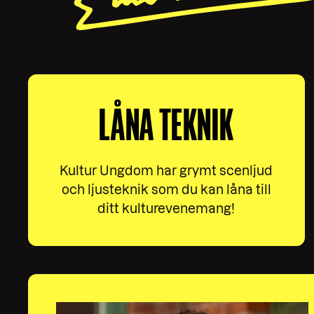
LÅNA TEKNIK
Kultur Ungdom har grymt scenljud
och ljusteknik som du kan låna till
ditt kulturevenemang!