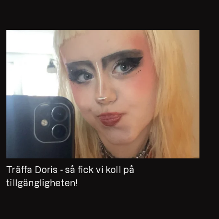
Träffa Doris - så fick vi koll på
tillgängligheten!