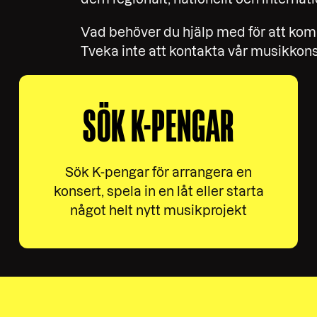
Vad behöver du hjälp med för att ko
Tveka inte att kontakta vår musikkons
SÖK K-PENGAR
Sök K-pengar för arrangera en
konsert, spela in en låt eller starta
något helt nytt musikprojekt