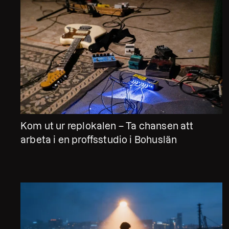
Kom ut ur replokalen – Ta chansen att
arbeta i en proffsstudio i Bohuslän