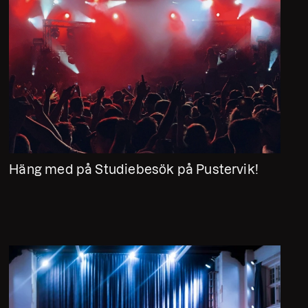
Häng med på Studiebesök på Pustervik!