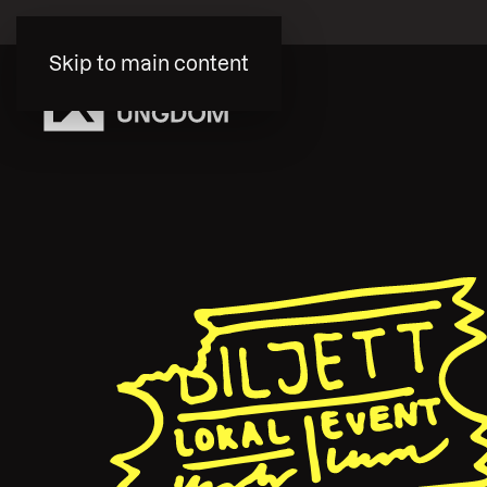
Skip to main content