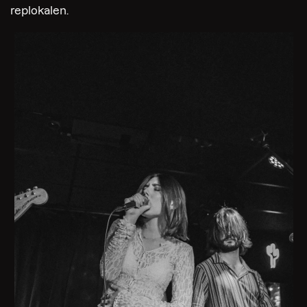
replokalen.