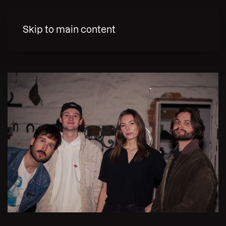
MENY
Skip to main content