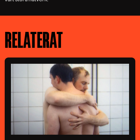
RELATERAT