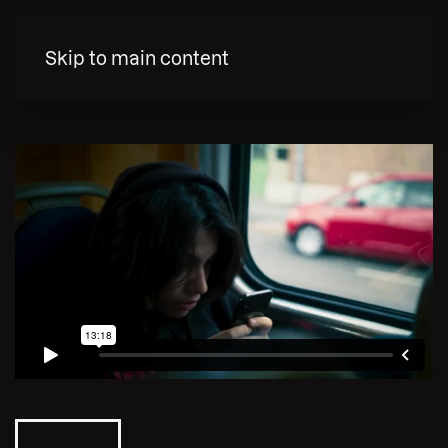
MENY
Skip to main content