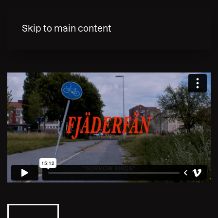
MENY
Skip to main content