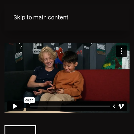
MENY
Skip to main content