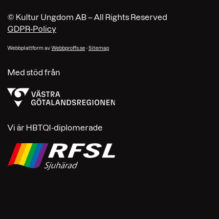
© Kultur Ungdom AB – All Rights Reserved
GDPR-Policy
Webbplattform av
Webbproffs.se
-
Sitemap
Med stöd från
Vi är HBTQI-diplomerade