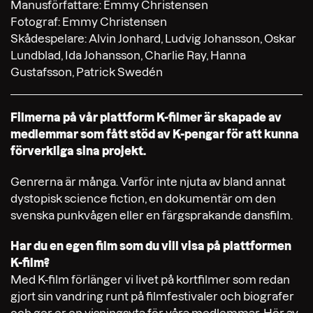
Manusförfattare: Emmy Christensen
Fotograf: Emmy Christensen
Skådespelare: Alvin Jonhard, Ludvig Johansson, Oskar
Lundblad, Ida Johansson, Charlie Ray, Hanna
Gustafsson, Patrick Swedén
Filmerna på vår plattform K-filmer är skapade av
medlemmar som fått stöd av K-pengar för att kunna
förverkliga sina projekt.
Genrerna är många. Varför inte njuta av bland annat
dystopisk science fiction, en dokumentär om den
svenska punkvågen eller en färgsprakande dansfilm.
Har du en egen film som du vill visa på plattformen
K-film?
Med K-film förlänger vi livet på kortfilmer som redan
gjort sin vandring runt på filmfestivaler och biografer