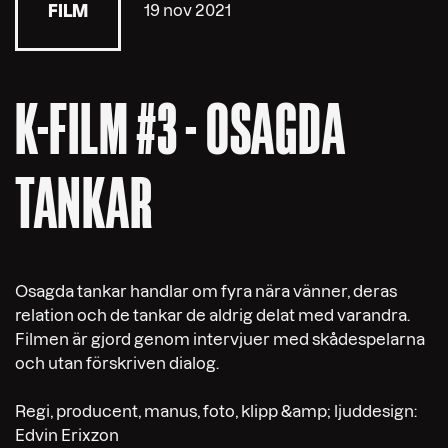
19 nov 2021
FILM
K-FILM #3 - OSAGDA
TANKAR
Osagda tankar handlar om fyra nära vänner, deras
relation och de tankar de aldrig delat med varandra.
Filmen är gjord genom intervjuer med skådespelarna
och utan förskriven dialog.
Regi, producent, manus, foto, klipp &amp; ljuddesign:
Edvin Erixzon