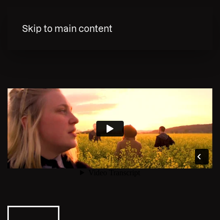
MENY
Skip to main content