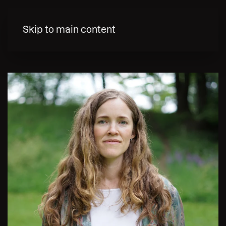
MENY
Skip to main content