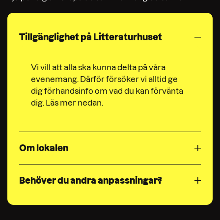
Tillgänglighet på Litteraturhuset
Vi vill att alla ska kunna delta på våra
evenemang. Därför försöker vi alltid ge
dig förhandsinfo om vad du kan förvänta
dig. Läs mer nedan.
Om lokalen
Behöver du andra anpassningar?