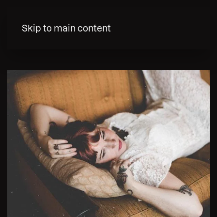
MENY
Skip to main content