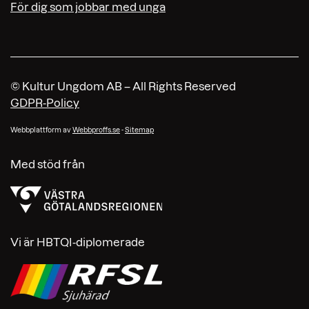
För dig som jobbar med unga
© Kultur Ungdom AB – All Rights Reserved
GDPR-Policy
Webbplattform av
Webbproffs.se
-
Sitemap
Med stöd från
Vi är HBTQI-diplomerade