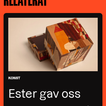
KONST
Ester gav oss