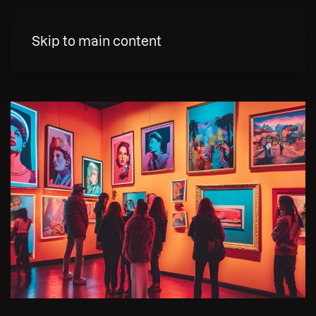
MENY
Skip to main content