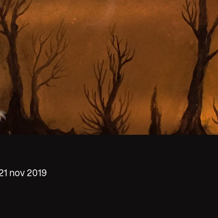
21 nov 2019