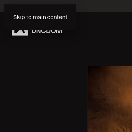
Skip to main content