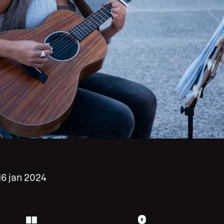
16 jan 2024