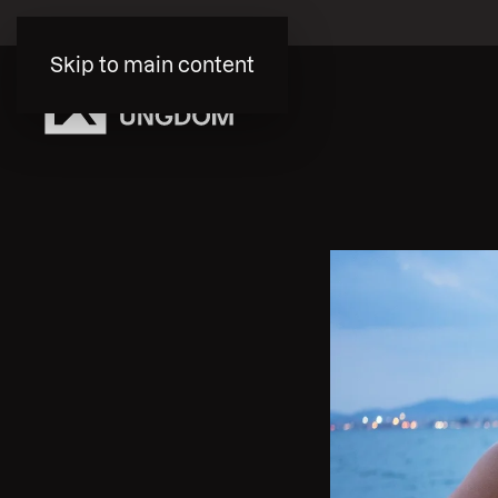
Skip to main content