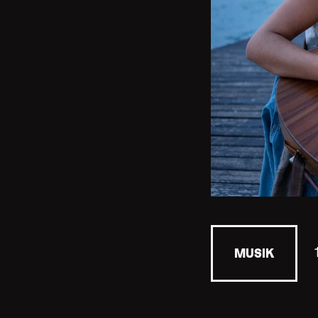
MUSIK