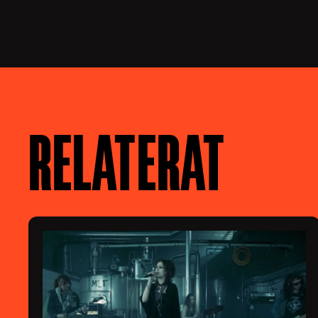
RELATERAT