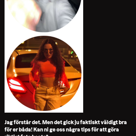
Jag förstår det. Men det gick ju faktiskt väldigt bra
för er båda! Kan ni ge oss några tips för att göra