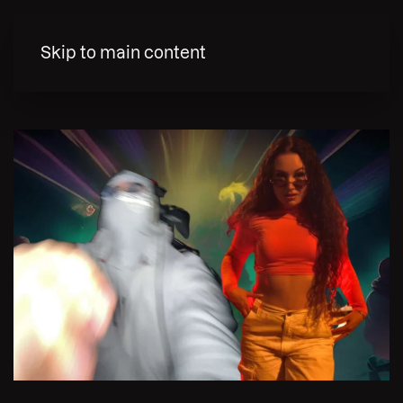
MENY
Skip to main content