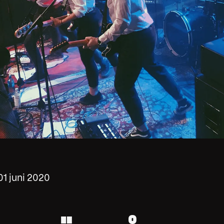
01 juni 2020