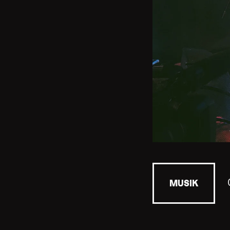
MUSIK