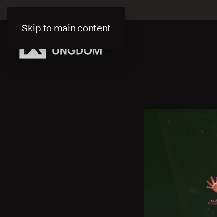
Skip to main content