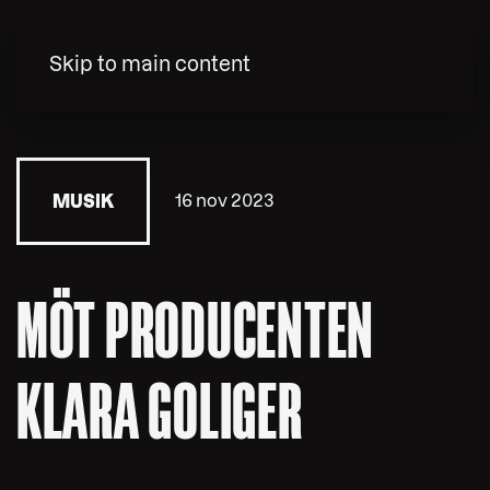
MENY
Skip to main content
16 nov 2023
MUSIK
MÖT PRODUCENTEN
KLARA GOLIGER