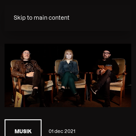
MENY
Skip to main content
01 dec 2021
MUSIK