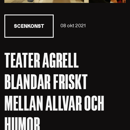
08 okt 2021
SCENKONST
TEATER AGRELL
BLANDAR FRISKT
MELLAN ALLVAR OCH
HUMOR