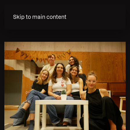
MENY
Skip to main content