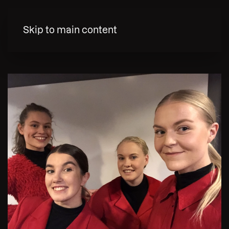
MENY
Skip to main content