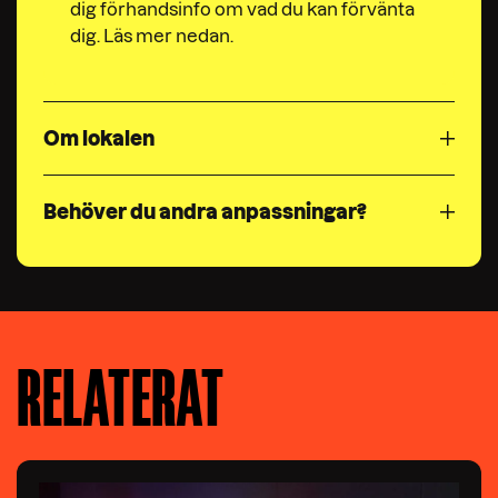
dig förhandsinfo om vad du kan förvänta
dig. Läs mer nedan.
Om lokalen
Behöver du andra anpassningar?
RELATERAT