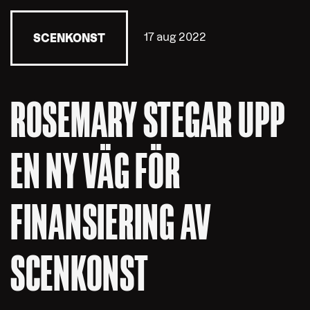
17 aug 2022
SCENKONST
ROSEMARY STEGAR UPP
EN NY VÄG FÖR
FINANSIERING AV
SCENKONST