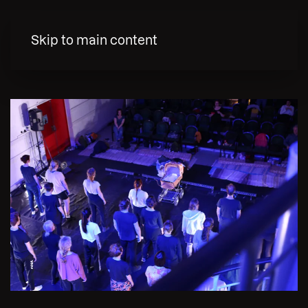
MENY
Skip to main content