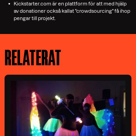
Kickstarter.com är en plattform för att med hjälp
av donationer också kallat "crowdsourcing" få ihop
pengar till projekt.
RELATERAT