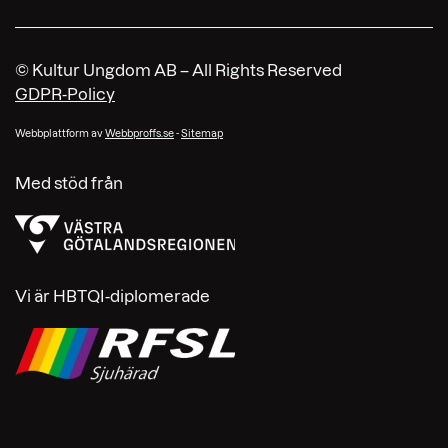
© Kultur Ungdom AB – All Rights Reserved
GDPR-Policy
Webbplattform av
Webbproffs.se
-
Sitemap
Med stöd från
Vi är HBTQI-diplomerade