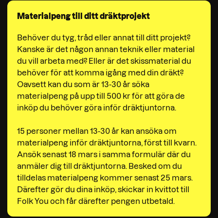
Materialpeng till ditt dräktprojekt
Behöver du tyg, tråd eller annat till ditt projekt?
Kanske är det någon annan teknik eller material
du vill arbeta med? Eller är det skissmaterial du
behöver för att komma igång med din dräkt?
Oavsett kan du som är 13-30 år söka
materialpeng på upp till 500 kr för att göra de
inköp du behöver göra inför dräktjuntorna.
15 personer mellan 13-30 år kan ansöka om
materialpeng inför dräktjuntorna, först till kvarn.
Ansök senast 18 mars i samma formulär där du
anmäler dig till dräktjuntorna. Besked om du
tilldelas materialpeng kommer senast 25 mars.
Därefter gör du dina inköp, skickar in kvittot till
Folk You och får därefter pengen utbetald.