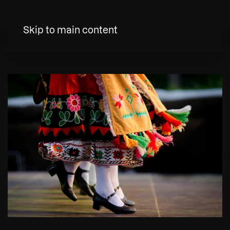
MENY
Skip to main content