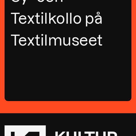
Textilkollo på
Textilmuseet