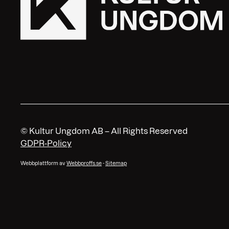
© Kultur Ungdom AB – All Rights Reserved
GDPR-Policy
Webbplattform av
Webbproffs.se
-
Sitemap