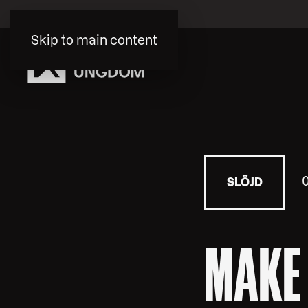
Skip to main content
SLÖJD
MAKE 