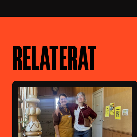
RELATERAT