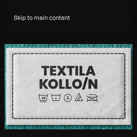
MENY
Skip to main content