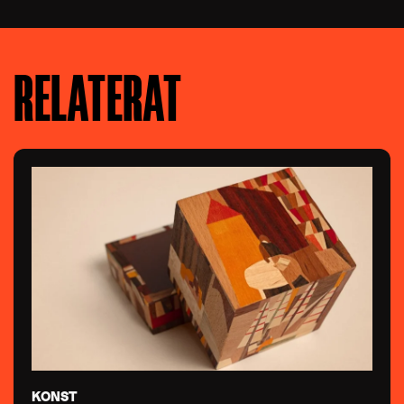
RELATERAT
KONST