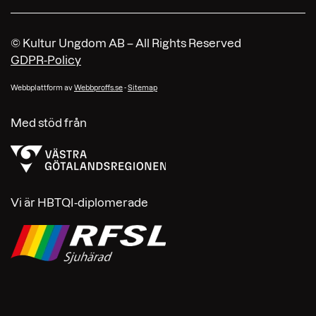
© Kultur Ungdom AB – All Rights Reserved
GDPR-Policy
Webbplattform av
Webbproffs.se
-
Sitemap
Med stöd från
Vi är HBTQI-diplomerade