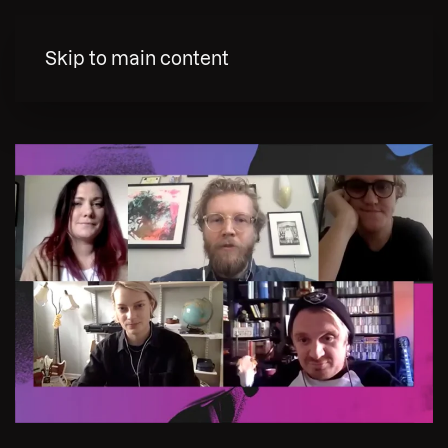
MENY
Skip to main content