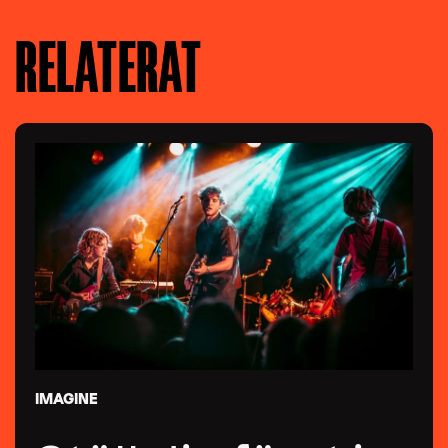
RELATERAT
IMAGINE