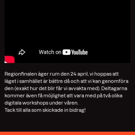
Regionfinalen äger rum den 24 april, vi hoppas att
läget i samhället är bättre då och att vi kan genomföra
den (exakt hur det blir får vi avvakta med). Deltagarna
kommer även få möjlighet att vara med på två olika
digitala workshops under våren.
Tack till alla som skickade in bidrag!