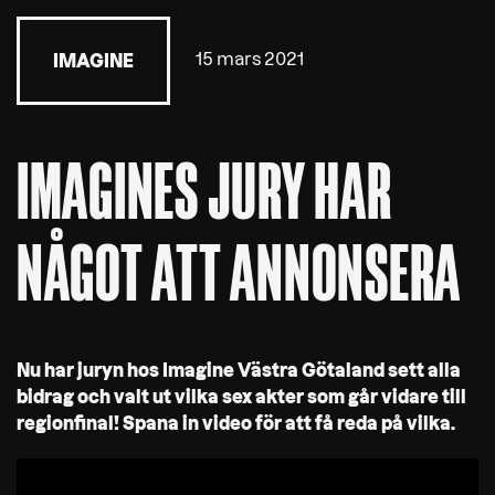
15 mars 2021
IMAGINE
IMAGINES JURY HAR
NÅGOT ATT ANNONSERA
Nu har juryn hos Imagine Västra Götaland sett alla
bidrag och valt ut vilka sex akter som går vidare till
regionfinal! Spana in video för att få reda på vilka.