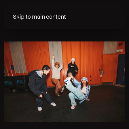
MENY
Skip to main content