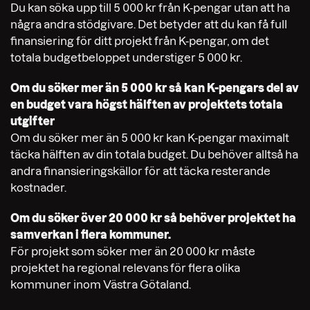
Du kan söka upp till 5 000 kr från K-pengar utan att ha
några andra stödgivare. Det betyder att du kan få full
finansiering för ditt projekt från K-pengar, om det
totala budgetbeloppet understiger 5 000 kr.
Om du söker mer än 5 000 kr så kan K-pengars del av
en budget vara högst hälften av projektets totala
utgifter
Om du söker mer än 5 000 kr kan K-pengar maximalt
täcka hälften av din totala budget. Du behöver alltså ha
andra finansieringskällor för att täcka resterande
kostnader.
Om du söker över 20 000 kr så behöver projektet ha
samverkan i flera kommuner.
För projekt som söker mer än 20 000 kr måste
projektet ha regional relevans för flera olika
kommuner inom Västra Götaland.