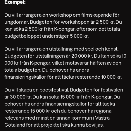
Exempel:
Du vill arrangera en workshop om filmskapande för
ungdomar. Budgeten för workshopen är 2 500 kr. Du
kan söka 2 500 kr från K-pengar, eftersom det totala
budgetbeloppet understiger 5 000 kr.
Du vill arrangera en utställning med spel och konst.
Budgeten för utställningen är 20 000 kr. Du kan söka 10
000 kr från K-pengar, vilket motsvarar hälften av den
totala budgeten. Du behöver ha andra
finansieringskällor för att täcka resterande 10 000 kr.
Du vill skapa en poesifestival. Budgeten för festivalen
är 30 000 kr. Du kan söka 15 000 kr från K-pengar. Du
behöver ha andra finansieringskällor för att täcka
resterande 15 000 kr och du behöver ha regional
relevans med minst en annan kommun i Västra
Götaland för att projektet ska kunna beviljas.