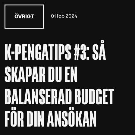
01 feb 2024
ÖVRIGT
K-PENGATIPS #3: SÅ
SKAPAR DU EN
BALANSERAD BUDGET
FÖR DIN ANSÖKAN