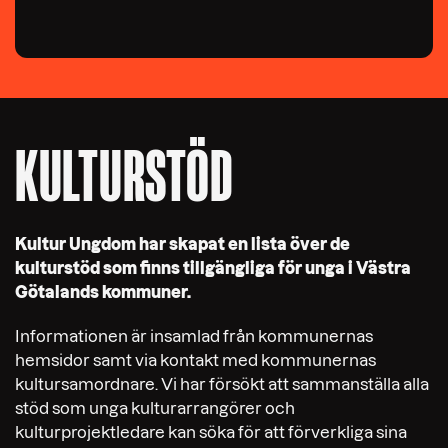
KULTURSTÖD
Kultur Ungdom har skapat en lista över de
kulturstöd som finns tillgängliga för unga i Västra
Götalands kommuner.
Informationen är insamlad från kommunernas
hemsidor samt via kontakt med kommunernas
kultursamordnare. Vi har försökt att sammanställa alla
stöd som unga kulturarrangörer och
kulturprojektledare kan söka för att förverkliga sina