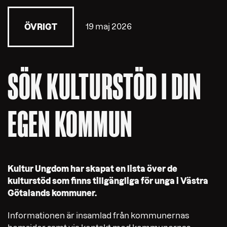
19 maj 2026
ÖVRIGT
SÖK KULTURSTÖD I DIN
EGEN KOMMUN
Kultur Ungdom har skapat en lista över de
kulturstöd som finns tillgängliga för unga i Västra
Götalands kommuner.
Informationen är insamlad från kommunernas