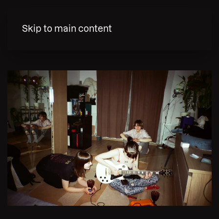
MENY
Skip to main content