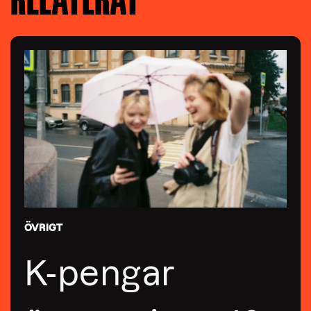
ÖVRIGT
K-pengar