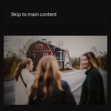
MENY
Skip to main content