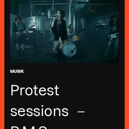
MUSIK
Protest
sessions –