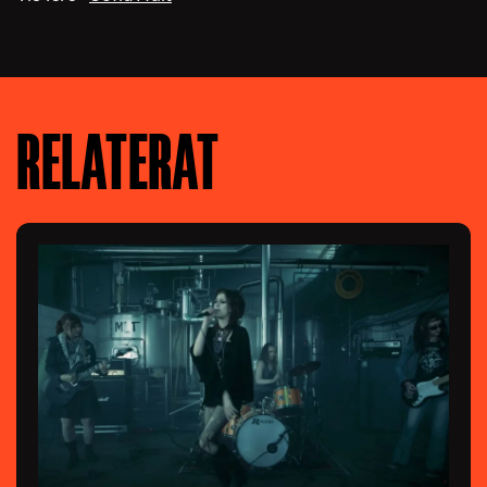
RELATERAT