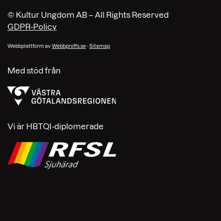
© Kultur Ungdom AB – All Rights Reserved
GDPR-Policy
Webbplattform av
Webbproffs.se
-
Sitemap
Med stöd från
Vi är HBTQI-diplomerade