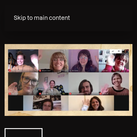
MENY
Skip to main content