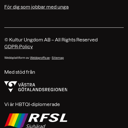
För dig som jobbar med unga
© Kultur Ungdom AB – All Rights Reserved
GDPR-Policy
Webbplattform av
Webbproffs.se
-
Sitemap
Med stöd från
Vi är HBTQI-diplomerade