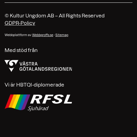
© Kultur Ungdom AB – All Rights Reserved
GDPR-Policy
Webbplattform av
Webbproffs.se
-
Sitemap
Med stöd från
Vi är HBTQI-diplomerade