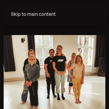
MENY
Skip to main content