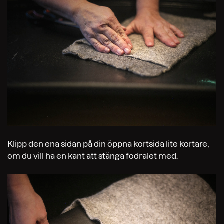
Klipp den ena sidan på din öppna kortsida lite kortare,
om du vill ha en kant att stänga fodralet med.