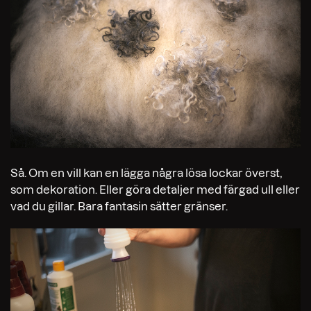
Så. Om en vill kan en lägga några lösa lockar överst,
som dekoration. Eller göra detaljer med färgad ull eller
vad du gillar. Bara fantasin sätter gränser.