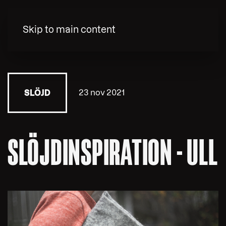
MENY
Skip to main content
23 nov 2021
SLÖJD
SLÖJDINSPIRATION - ULL