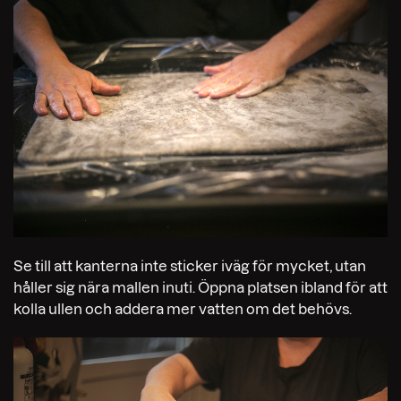
Se till att kanterna inte sticker iväg för mycket, utan
håller sig nära mallen inuti. Öppna platsen ibland för att
kolla ullen och addera mer vatten om det behövs.