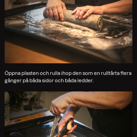
Öppna plasten och rulla ihop den som en rulltårta flera
gånger på båda sidor och båda ledder.