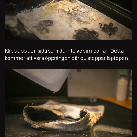
Klipp upp den sida som du inte vek in i början. Detta
kommer att vara öppningen där du stoppar laptopen.