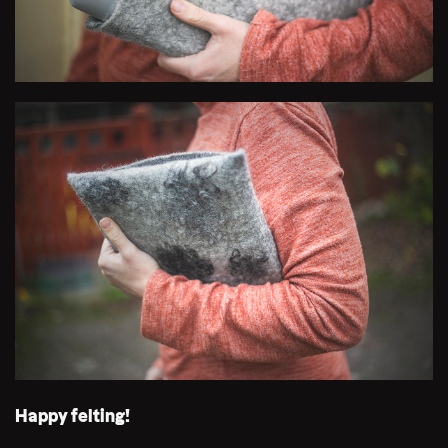
Happy felting!