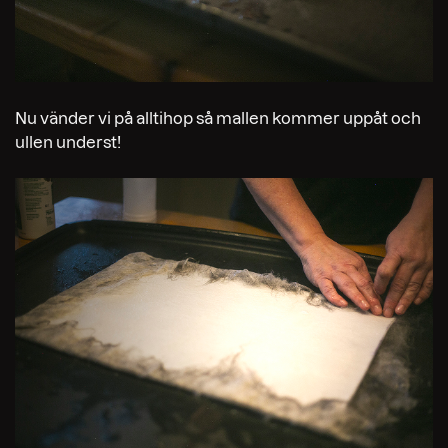
Nu vänder vi på alltihop så mallen kommer uppåt och
ullen underst!