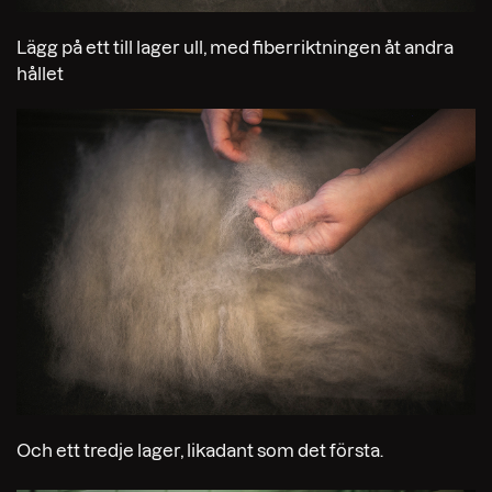
Lägg på ett till lager ull, med fiberriktningen åt andra
hållet
Och ett tredje lager, likadant som det första.