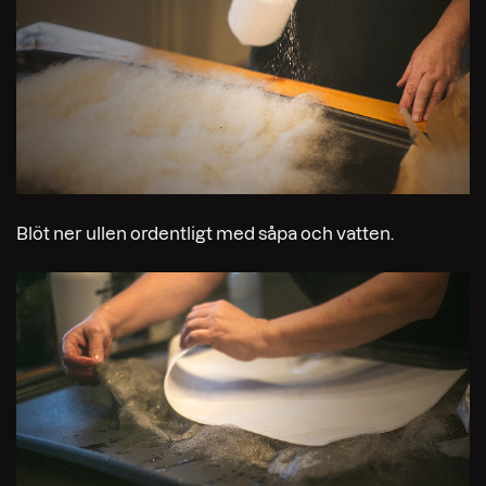
Blöt ner ullen ordentligt med såpa och vatten.