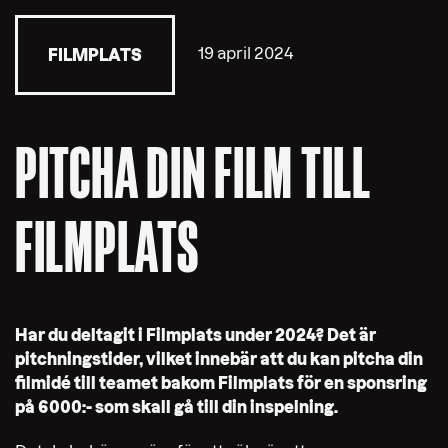
19 april 2024
FILMPLATS
PITCHA DIN FILM TILL
FILMPLATS
Har du deltagit i Filmplats under 2024? Det är
pitchningstider, vilket innebär att du kan pitcha din
filmidé till teamet bakom Filmplats för en sponsring
på 6000:- som skall gå till din inspelning.