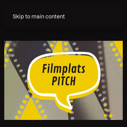
MENY
Skip to main content