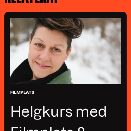
FILMPLATS
Helgkurs med