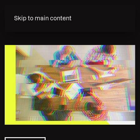
MENY
Skip to main content