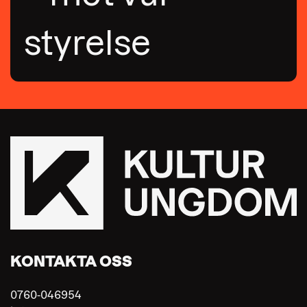
styrelse
KONTAKTA OSS
0760-046954