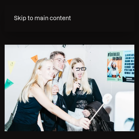
MENY
Skip to main content