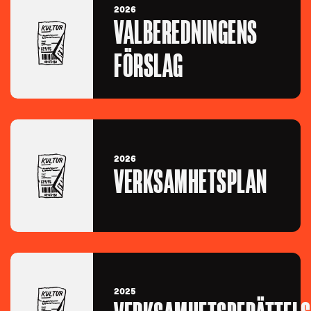
2026
VALBEREDNINGENS
FÖRSLAG
2026
VERKSAMHETSPLAN
2025