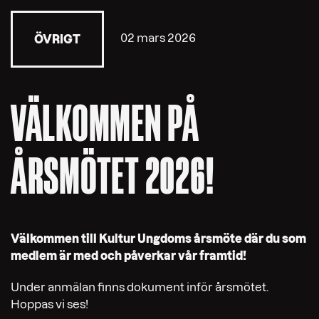
02 mars 2026
ÖVRIGT
VÄLKOMMEN PÅ
ÅRSMÖTET 2026!
Välkommen till Kultur Ungdoms årsmöte där du som
medlem är med och påverkar vår framtid!
Under anmälan finns dokument inför årsmötet.
Hoppas vi ses!