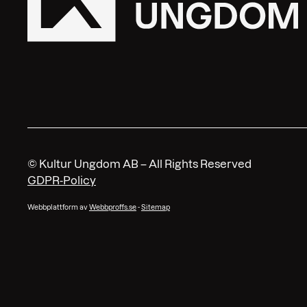
© Kultur Ungdom AB – All Rights Reserved
GDPR-Policy
Webbplattform av
Webbproffs.se
-
Sitemap