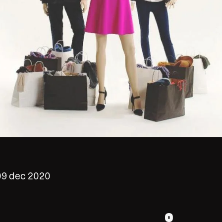
09 dec 2020