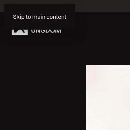
Skip to main content