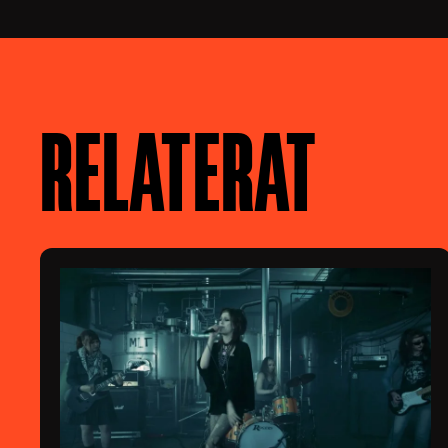
RELATERAT