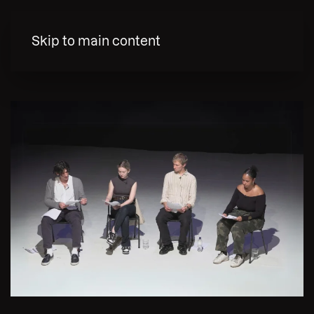
MENY
Skip to main content