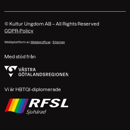
© Kultur Ungdom AB – All Rights Reserved
GDPR-Policy
Webbplattform av
Webbproffs.se
-
Sitemap
Med stöd från
Vi är HBTQI-diplomerade