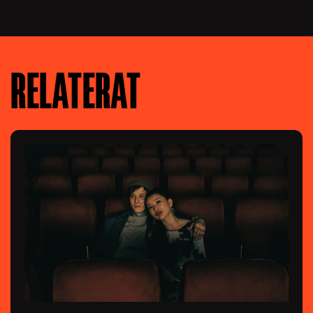
RELATERAT