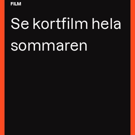
FILM
Se kortfilm hela
sommaren