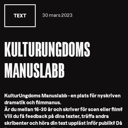
30 mars 2023
TEXT
KULTURUNGDOMS
MANUSLABB
KulturUngdoms Manuslabb - en plats för nyskriven
dramatik och filmmanus.
Är du mellan 16-30 år och skriver för scen eller film?
Vill du få feedback på dina texter, träffa andra
skribenter och höra din text uppläst inför publik? Då