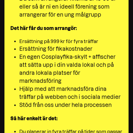
eller så är ni en ideell förening som
arrangerar för en ung målgrupp
Det här får du som arrangör:
Ersättning på 999 kr för fyra träffar
Ersättning för fikakostnader
En egen Cosplayfika-skylt + affischer
att sätta upp i din valda lokal och på
andra lokala platser för
marknadsföring
Hjälp med att marknadsföra dina
träffar på webben och i sociala medier
Stöd från oss under hela processen
Så här enkelt är det:
Du planerar in fyra träffar på tider som passar