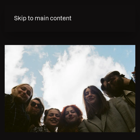
MENY
Skip to main content