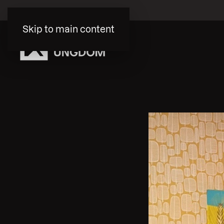
Skip to main content