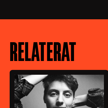
RELATERAT