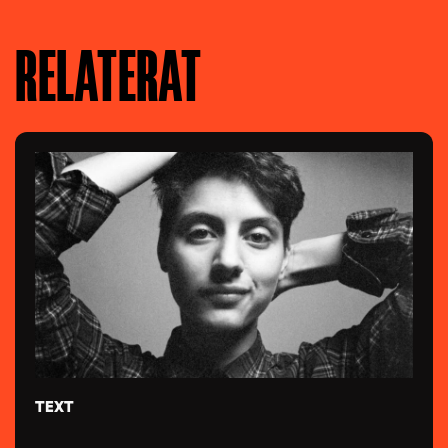
RELATERAT
TEXT