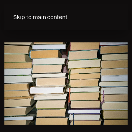
MENY
Skip to main content