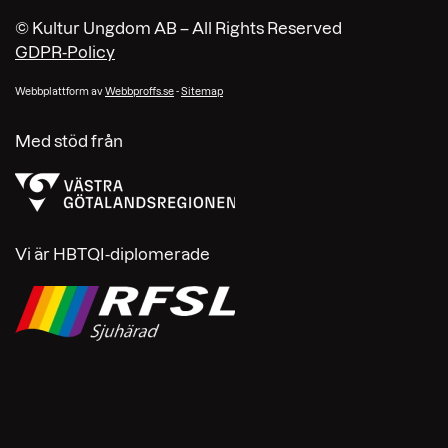
© Kultur Ungdom AB – All Rights Reserved
GDPR-Policy
Webbplattform av
Webbproffs.se
-
Sitemap
Med stöd från
Vi är HBTQI-diplomerade