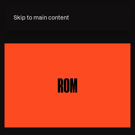
MENY
Skip to main content