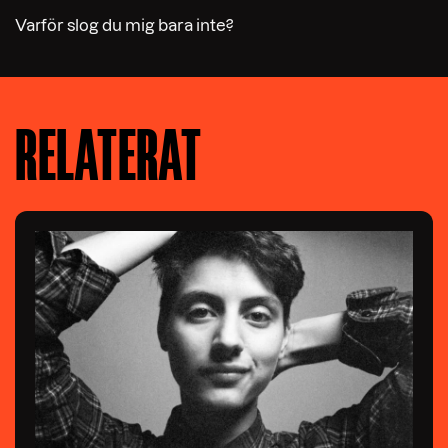
Varför slog du mig bara inte?
RELATERAT