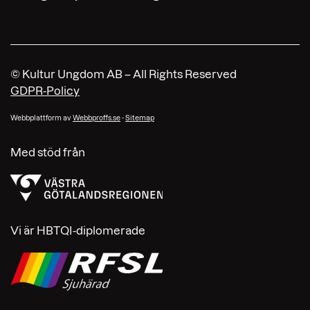
© Kultur Ungdom AB – All Rights Reserved
GDPR-Policy
Webbplattform av
Webbproffs.se
-
Sitemap
Med stöd från
Vi är HBTQI-diplomerade