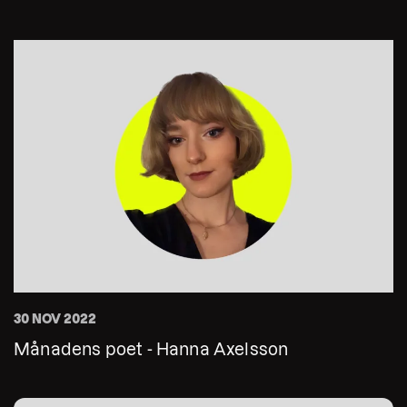
30 NOV 2022
Månadens poet - Hanna Axelsson