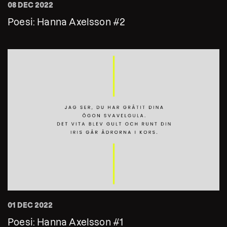
08 DEC 2022
Poesi: Hanna Axelsson #2
01 DEC 2022
Poesi: Hanna Axelsson #1