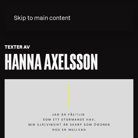
MENY
Skip to main content
TEXTER AV
HANNA AXELSSON