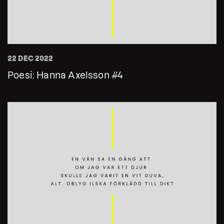
22 DEC 2022
Poesi: Hanna Axelsson #4