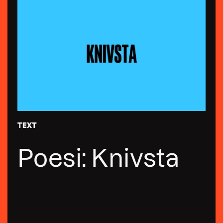
TEXT
Poesi: Knivsta