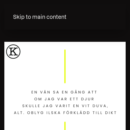
MENY
Skip to main content