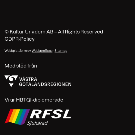
© Kultur Ungdom AB – All Rights Reserved
GDPR-Policy
Webbplattform av
Webbproffs.se
-
Sitemap
Med stöd från
Vi är HBTQI-diplomerade