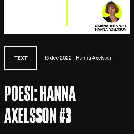
15 dec 2022
Hanna Axelsson
TEXT
POESI: HANNA
AXELSSON #3