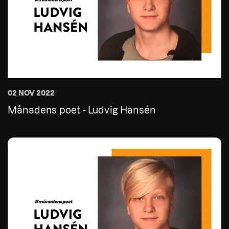
02 NOV 2022
Månadens poet - Ludvig Hansén