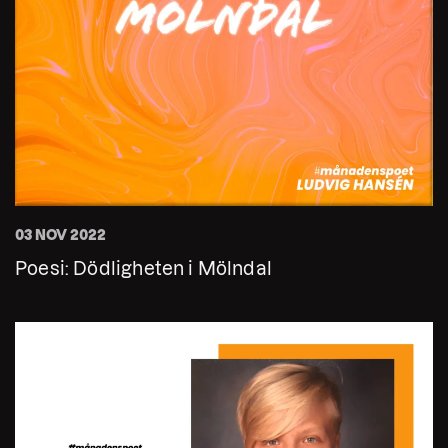
03 NOV 2022
Poesi: Dödligheten i Mölndal