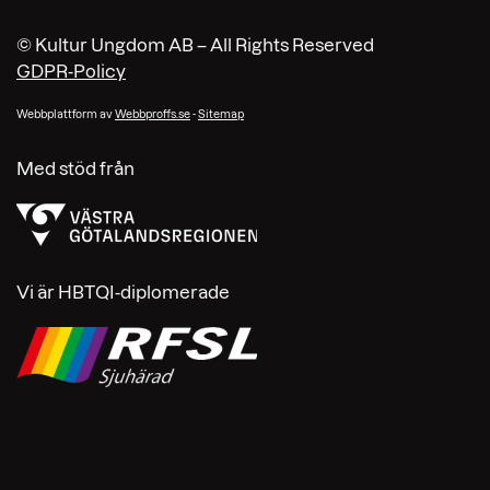
© Kultur Ungdom AB – All Rights Reserved
GDPR-Policy
Webbplattform av
Webbproffs.se
-
Sitemap
Med stöd från
Vi är HBTQI-diplomerade