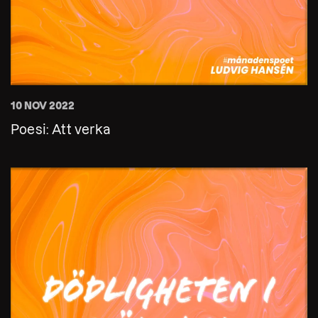
10 NOV 2022
Poesi: Att verka