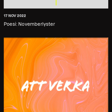
17 NOV 2022
Poesi: Novemberlyster