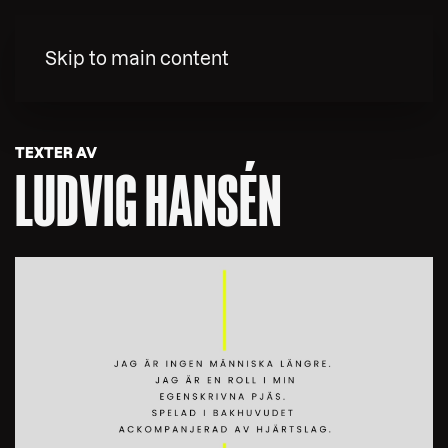
MENY
Skip to main content
TEXTER AV
LUDVIG HANSÉN