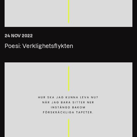
24 NOV 2022
Poesi: Verklighetsflykten