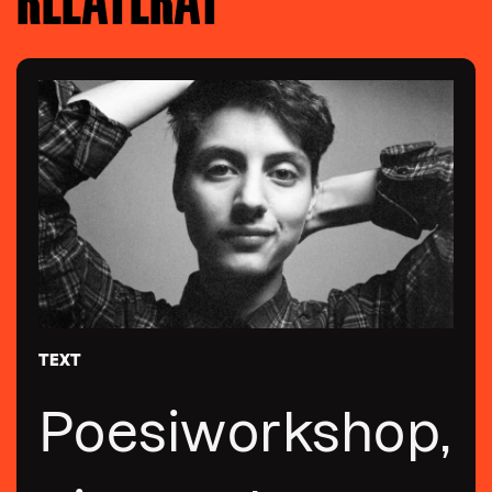
TEXT
Poesiworkshop,