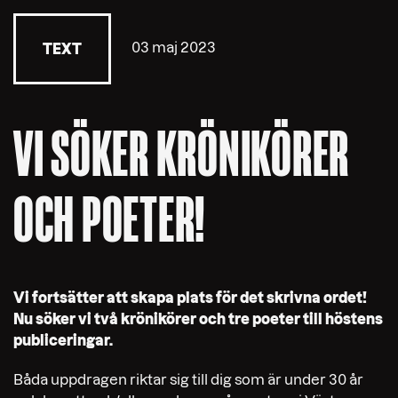
03 maj 2023
TEXT
VI SÖKER KRÖNIKÖRER
OCH POETER!
Vi fortsätter att skapa plats för det skrivna ordet!
Nu söker vi två krönikörer och tre poeter till höstens
publiceringar.
Båda uppdragen riktar sig till dig som är under 30 år