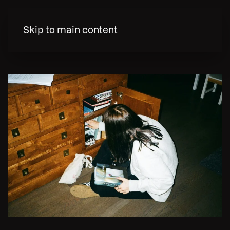
MENY
Skip to main content