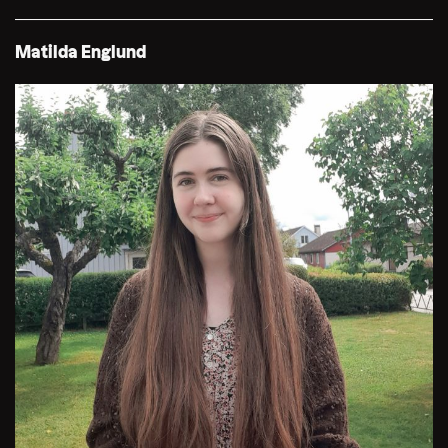
Matilda Englund