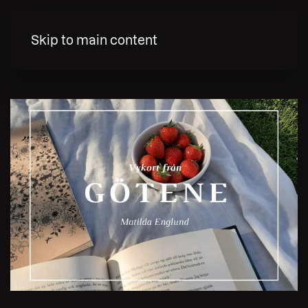
MENY
Skip to main content