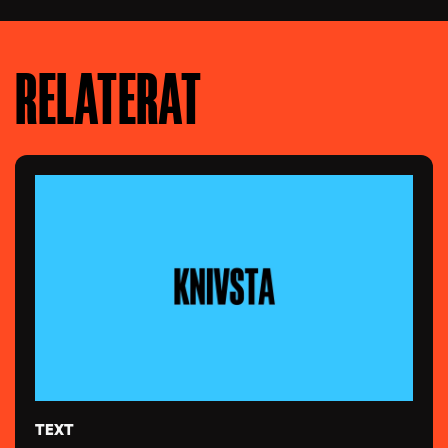
RELATERAT
TEXT