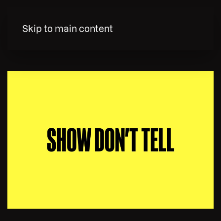
MENY
Skip to main content