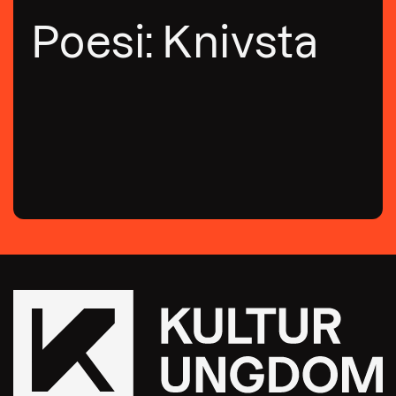
Poesi: Knivsta