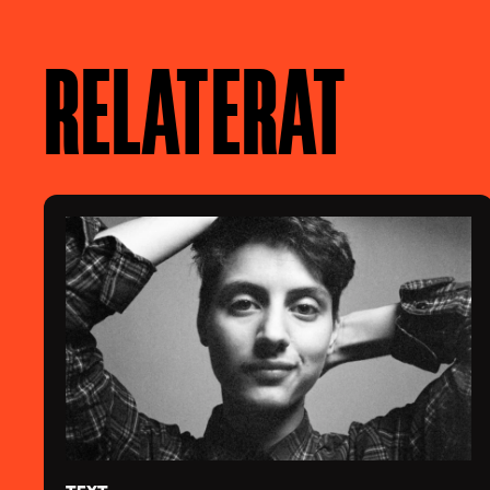
RELATERAT