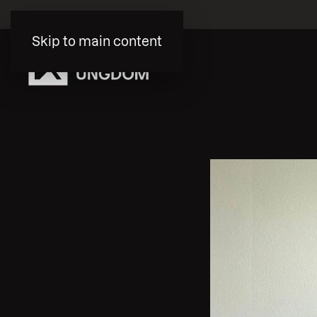
Skip to main content