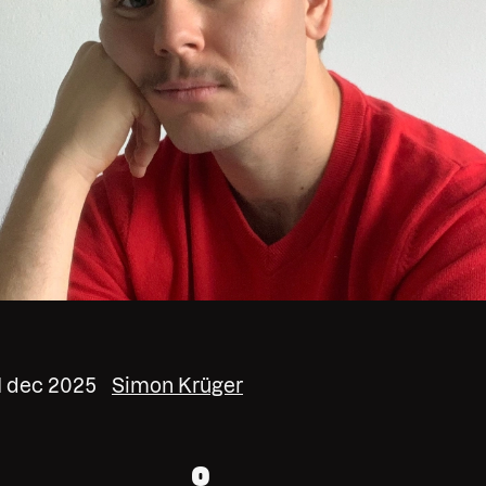
1 dec 2025
Simon Krüger