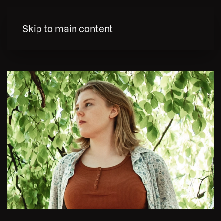
MENY
Skip to main content