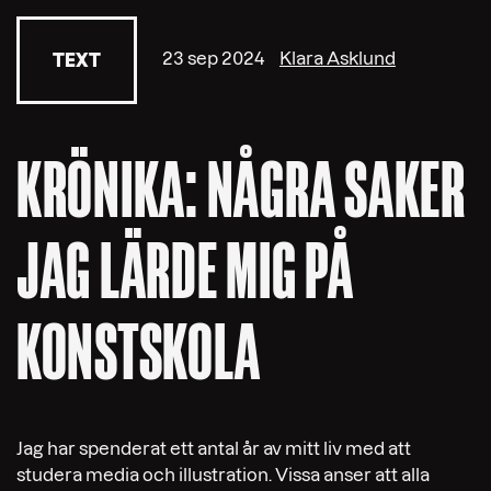
23 sep 2024
Klara Asklund
TEXT
KRÖNIKA: NÅGRA SAKER
JAG LÄRDE MIG PÅ
KONSTSKOLA
Jag har spenderat ett antal år av mitt liv med att
studera media och illustration. Vissa anser att alla