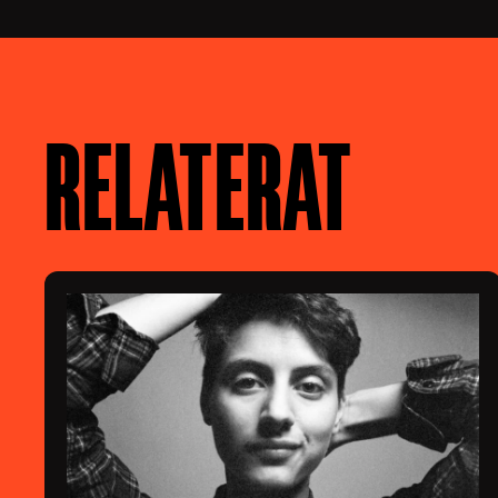
RELATERAT