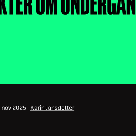
3 nov 2025
Karin Jansdotter