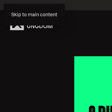
Skip to main content