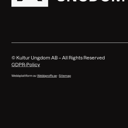
© Kultur Ungdom AB – All Rights Reserved
GDPR-Policy
Webbplattform av
Webbproffs.se
-
Sitemap