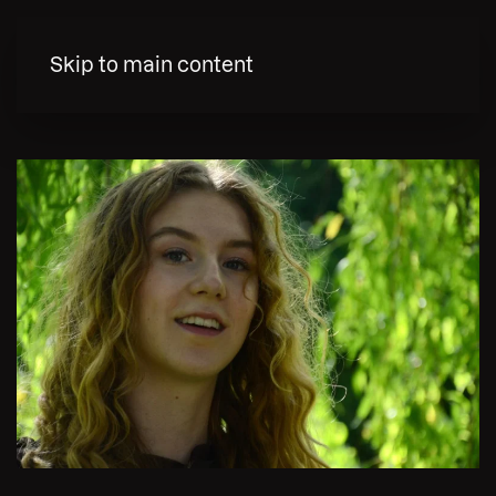
MENY
Skip to main content