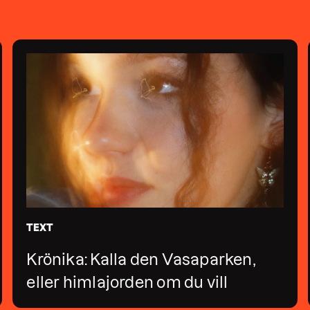
TEXT
Krönika: Kalla den Vasaparken,
eller himlajorden om du vill