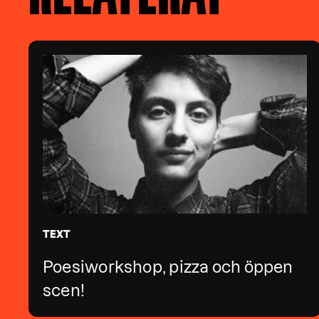
TEXT
Poesiworkshop, pizza och öppen
scen!