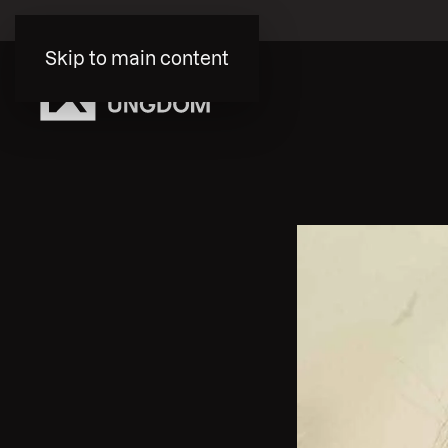
Skip to main content