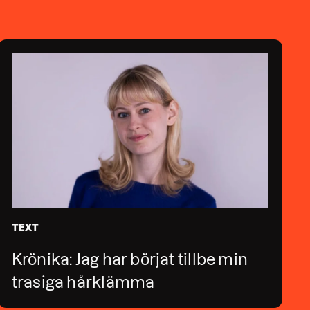
TEXT
Krönika: Jag har börjat tillbe min
trasiga hårklämma